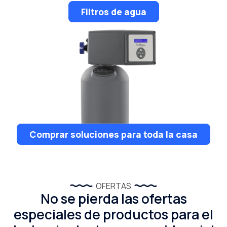
Filtros de agua
Comprar soluciones para toda la casa
OFERTAS
No se pierda las ofertas
especiales de productos para el