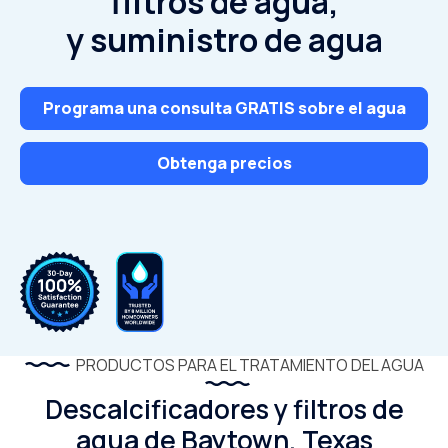
filtros de agua,
y suministro de agua
Programa una consulta GRATIS sobre el agua
Obtenga precios
PRODUCTOS PARA EL TRATAMIENTO DEL AGUA
Descalcificadores y filtros de
agua de Baytown, Texas