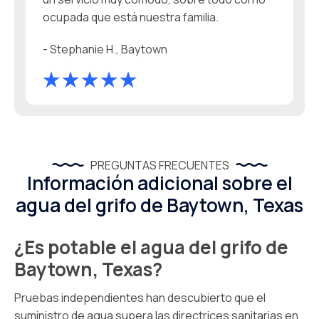
ocupada que está nuestra familia.
- Stephanie H., Baytown
PREGUNTAS FRECUENTES
Información adicional sobre el
agua del grifo de Baytown, Texas
¿Es potable el agua del grifo de
Baytown, Texas?
Pruebas independientes han descubierto que el
suministro de agua supera las directrices sanitarias en