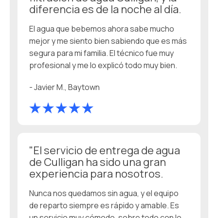
diferencia es de la noche al día.
El agua que bebemos ahora sabe mucho
mejor y me siento bien sabiendo que es más
segura para mi familia. El técnico fue muy
profesional y me lo explicó todo muy bien.
- Javier M., Baytown
"El servicio de entrega de agua
de Culligan ha sido una gran
experiencia para nosotros.
Nunca nos quedamos sin agua, y el equipo
de reparto siempre es rápido y amable. Es
un servicio muy cómodo, sobre todo con lo