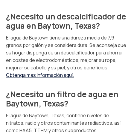
¿Necesito un descalcificador de
agua en Baytown, Texas?
El agua de Baytown tiene una dureza media de 7,9
granos por galón y se considera dura. Se aconseja que
su hogar disponga de un descalcificador para ahorrar
en costes de electrodomésticos, mejorar su ropa,
mejorar su cabello y su piel, y otros beneficios.
Obtenga más información aquí.
¿Necesito un filtro de agua en
Baytown, Texas?
El agua de Baytown, Texas, contiene niveles de
nitratos, radio y otros contaminantes radiactivos, así
como HAA5, TTHM y otros subproductos