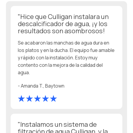
"Hice que Culligan instalara un
descalcificador de agua, ¡y los
resultados son asombrosos!
Se acabaron las manchas de agua dura en
los platos y en la ducha. El equipo fue amable
y rápido con la instalación. Estoy muy
contento con la mejora de la calidad del
agua.
- Amanda T., Baytown
"Instalamos un sistema de
filtración de agua Culligan, y la