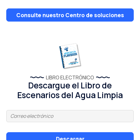
Consulte nuestro Centro de soluciones
LIBRO ELECTRÓNICO
Descargue el Libro de
Escenarios del Agua Limpia
Descargar