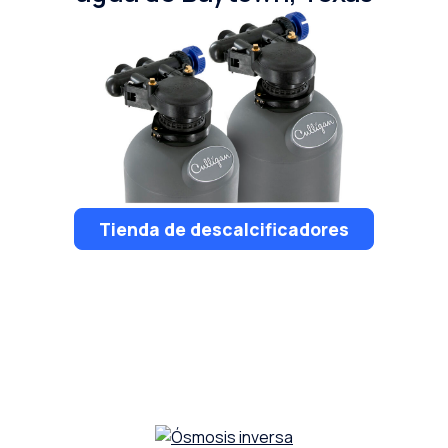
Tienda de descalcificadores