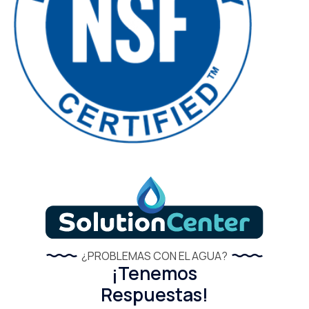
¿PROBLEMAS CON EL AGUA?
¡Tenemos
Respuestas!