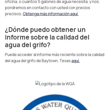
oficina, o cuántos 5 galones de agua necesita, y nos
pondremos en contacto con usted con precios
precisos.
Obtenga más información aquí.
¿Dónde puedo obtener un
informe sobre la calidad del
agua del grifo?
Puede acceder al informe más reciente sobre la calidad
del agua del grifo de Baytown, Texas
aquí.