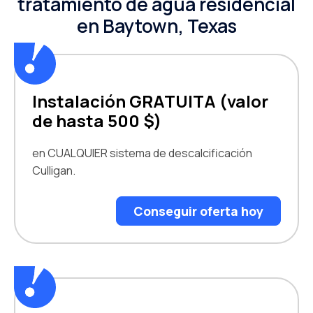
tratamiento de agua residencial
en Baytown, Texas
Instalación GRATUITA (valor
de hasta 500 $)
en CUALQUIER sistema de descalcificación
Culligan.
Conseguir oferta hoy