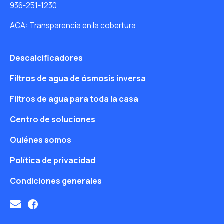
936-251-1230
ACA: Transparencia en la cobertura
Descalcificadores
Filtros de agua de ósmosis inversa
Filtros de agua para toda la casa
Centro de soluciones
Quiénes somos
Política de privacidad
Condiciones generales