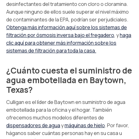
desinfectantes del tratamiento con cloro o cloramina.
Aunque ninguno de ellos suele superar el nivel máximo
de contaminantes de la EPA, podrían ser perjudiciales.
Obtenga más información aquí sobre los sistemas de
filtración por ósmosis inversa bajo el fregadero
, y
haga
clic aquí para obtener más información sobre los
sistemas de filtración para toda la casa.
¿Cuánto cuesta el suministro de
agua embotellada en Baytown,
Texas?
Culligan es el líder de Baytown en suministro de agua
embotellada para la oficina y el hogar. También
ofrecemos muchos modelos diferentes de
dispensadores de agua
y
máquinas de hielo
. Por favor,
háganos saber cuántas personas hay en su casa u