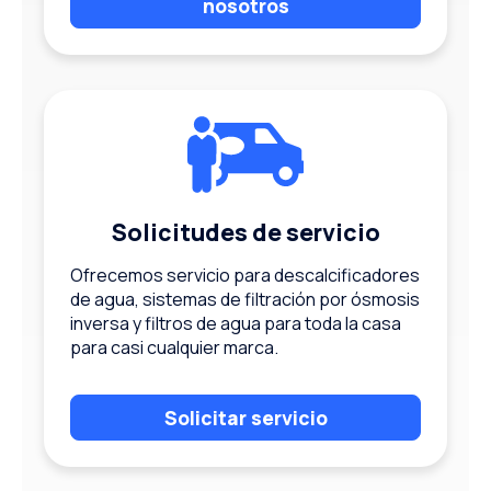
nosotros
Solicitudes de servicio
Ofrecemos servicio para descalcificadores
de agua, sistemas de filtración por ósmosis
inversa y filtros de agua para toda la casa
para casi cualquier marca.
Solicitar servicio