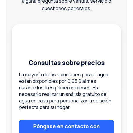
alguna pregunta sobre ventas, servicio o
cuestiones generales.
Consultas sobre precios
La mayoría de las soluciones para el agua
están disponibles por 9,95 $ al mes
durante los tres primeros meses. Es
necesario realizar un análisis gratuito del
agua en casa para personalizar la solución
perfecta para su hogar.
Póngase en contacto con