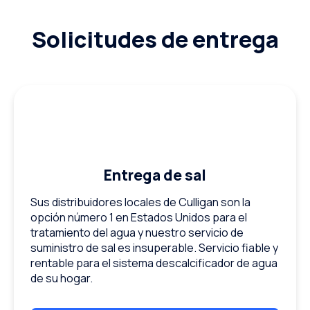
Solicitudes de entrega
Entrega de sal
Sus distribuidores locales de Culligan son la
opción número 1 en Estados Unidos para el
tratamiento del agua y nuestro servicio de
suministro de sal es insuperable. Servicio fiable y
rentable para el sistema descalcificador de agua
de su hogar.