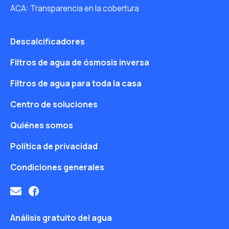
ACA: Transparencia en la cobertura
Descalcificadores
Filtros de agua de ósmosis inversa
Filtros de agua para toda la casa
Centro de soluciones
Quiénes somos
Política de privacidad
Condiciones generales
Análisis gratuito del agua