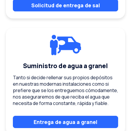
Solicitud de entrega de sal
Suministro de agua a granel
Tanto si decide rellenar sus propios depósitos
en nuestras modernas instalaciones como si
prefiere que se los entreguemos cómodamente,
nos aseguraremos de que reciba el agua que
necesita de forma constante, rápida y fiable.
Entrega de agua a granel