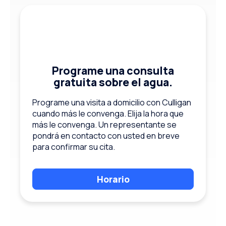
Programe una consulta
gratuita sobre el agua.
Programe una visita a domicilio con Culligan
cuando más le convenga. Elija la hora que
más le convenga. Un representante se
pondrá en contacto con usted en breve
para confirmar su cita.
Horario