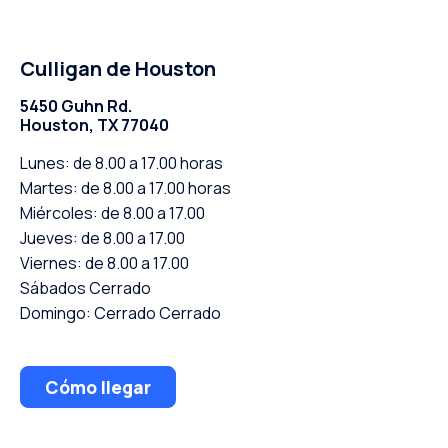
Culligan de Houston
5450 Guhn Rd.
Houston, TX 77040
Lunes: de 8.00 a 17.00 horas
Martes: de 8.00 a 17.00 horas
Miércoles: de 8.00 a 17.00
Jueves: de 8.00 a 17.00
Viernes: de 8.00 a 17.00
Sábados Cerrado
Domingo: Cerrado Cerrado
Cómo llegar