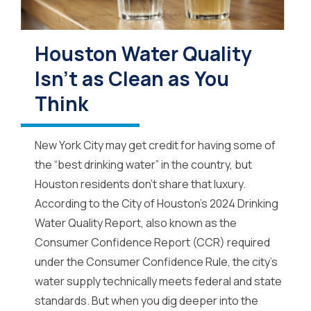
Houston Water Quality
Isn’t as Clean as You
Think
New York City may get credit for having some of
the “best drinking water” in the country, but
Houston residents don’t share that luxury.
According to the City of Houston’s 2024 Drinking
Water Quality Report, also known as the
Consumer Confidence Report (CCR) required
under the Consumer Confidence Rule, the city’s
water supply technically meets federal and state
standards. But when you dig deeper into the