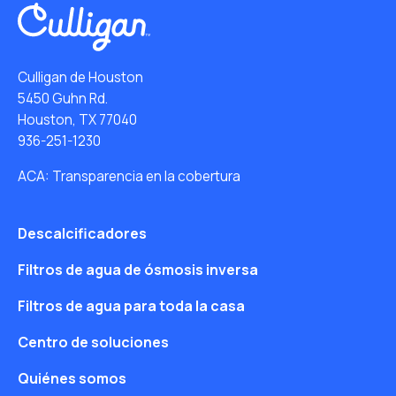
Culligan de Houston
5450 Guhn Rd.
Houston, TX 77040
936-251-1230
ACA: Transparencia en la cobertura
Descalcificadores
Filtros de agua de ósmosis inversa
Filtros de agua para toda la casa
Centro de soluciones
Quiénes somos