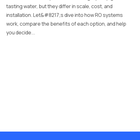
tasting water, but they differ in scale, cost, and
installation. Let&#8217;s dive into how RO systems
work, compare the benefits of each option, and help
you decide...